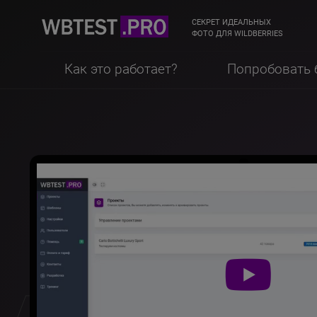
СЕКРЕТ ИДЕАЛЬНЫХ
ФОТО ДЛЯ WILDBERRIES
Как это работает?
Попробовать 