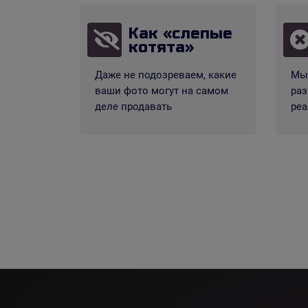
Как «слепые
котята»
Даже не подозреваем, какие
Мы 
ваши фото могут на самом
раз
деле продавать
реа